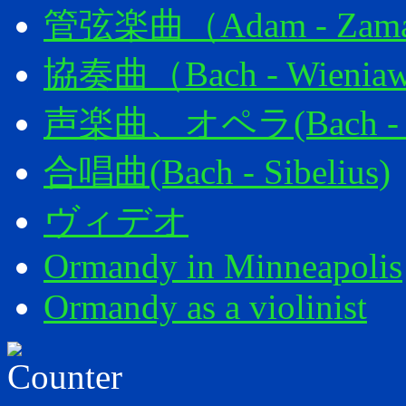
管弦楽曲（Adam - Zamac
協奏曲（Bach - Wieniaw
声楽曲、オペラ(Bach - W
合唱曲(Bach - Sibelius)
ヴィデオ
Ormandy in Minneapolis
Ormandy as a violinist