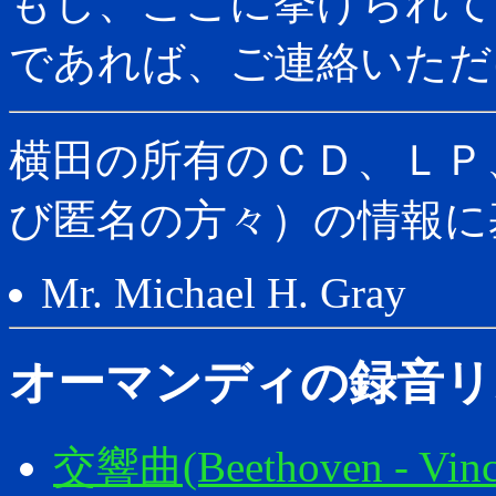
もし、ここに挙げられて
であれば、ご連絡いただ
横田の所有のＣＤ、ＬＰ
び匿名の方々）の情報に
Mr. Michael H. Gray
オーマンディの録音リ
交響曲(Beethoven - Vinc