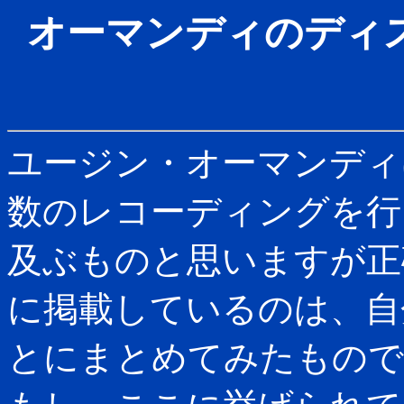
オーマンディのディ
ユージン・オーマンディ
数のレコーディングを行
及ぶものと思いますが正
に掲載しているのは、自
とにまとめてみたもので